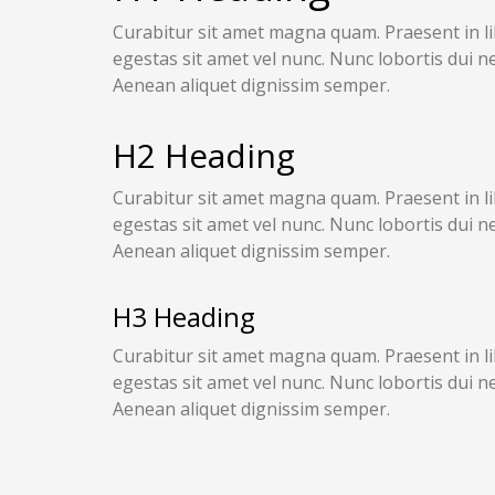
Curabitur sit amet magna quam. Praesent in li
egestas sit amet vel nunc. Nunc lobortis dui n
Aenean aliquet dignissim semper.
H2 Heading
Curabitur sit amet magna quam. Praesent in li
egestas sit amet vel nunc. Nunc lobortis dui n
Aenean aliquet dignissim semper.
H3 Heading
Curabitur sit amet magna quam. Praesent in li
egestas sit amet vel nunc. Nunc lobortis dui n
Aenean aliquet dignissim semper.