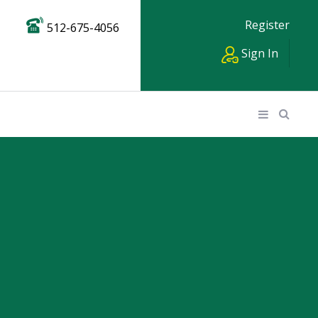
Register
512-675-4056
Sign In