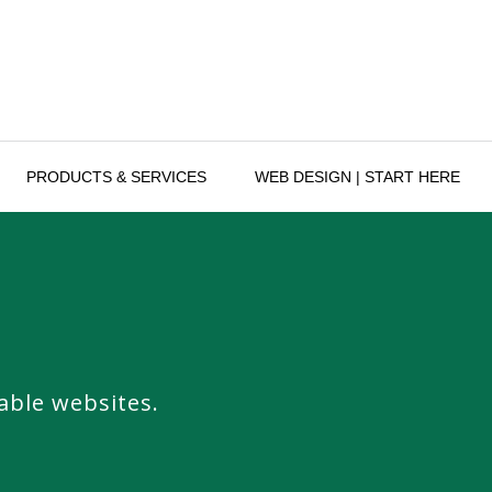
PRODUCTS & SERVICES
WEB DESIGN | START HERE
iable websites.